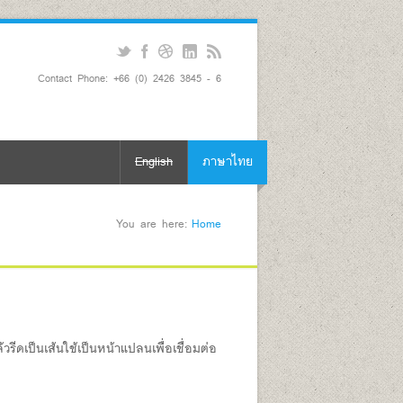
Contact Phone: +66 (0) 2426 3845 - 6
English
ภาษาไทย
You are here:
Home
รีดเป็นเส้นใช้เป็นหน้าแปลนเพื่อเชื่อมต่อ