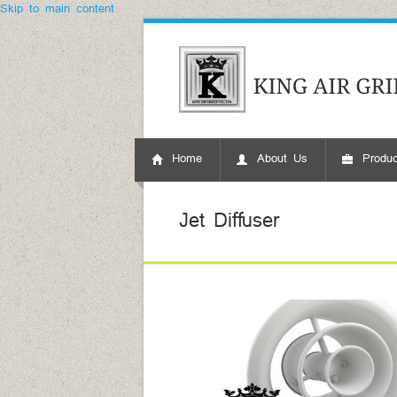
Skip to main content
Home
About Us
Produc
Jet Diffuser