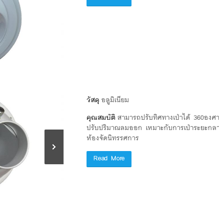
วัสดุ
อลูมิเนียม
คุณสมบัติ
สามารถปรับทิศทางเป่าได้ 360องศา
ปรับปริมาณลมออก
เหมาะกับการเป่าระยะกล
ห้องจัดนิทรรศการ
Read More