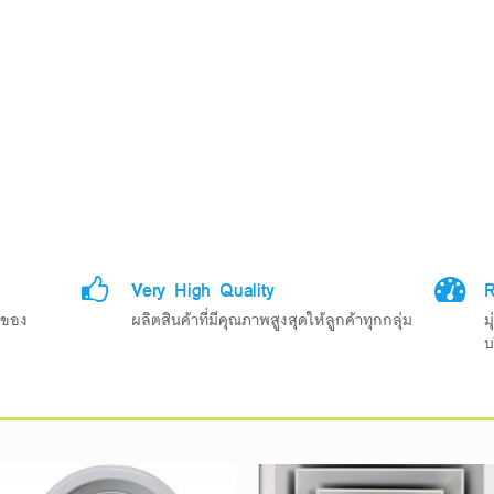
Very High Quality
R
รของ
ผลิตสินค้าที่มีคุณภาพสูงสุดให้ลูกค้าทุกกลุ่ม
ม
บ