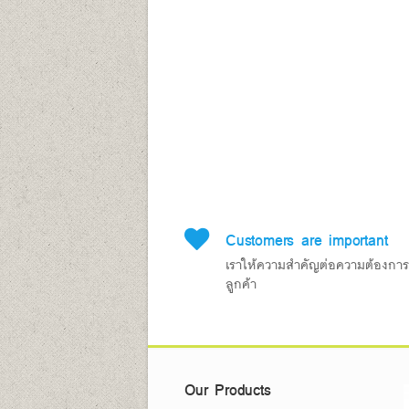
Customers are important
เราให้ความสำคัญต่อความต้องกา
ลูกค้า
Our Products