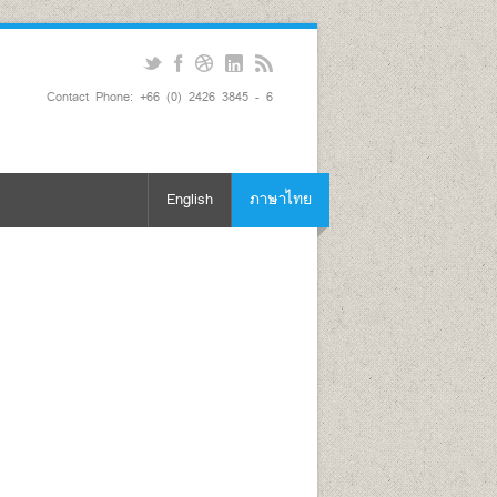
Contact Phone: +66 (0) 2426 3845 - 6
English
ภาษาไทย