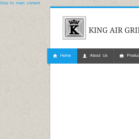
Skip to main content
Home
About Us
Produc