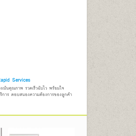
apid Services
ุ่งเน้นคุณภาพ รวดเร็วฉับไว พร้อมใจ
ริการ ตอบสนองความต้องการของลูกค้า